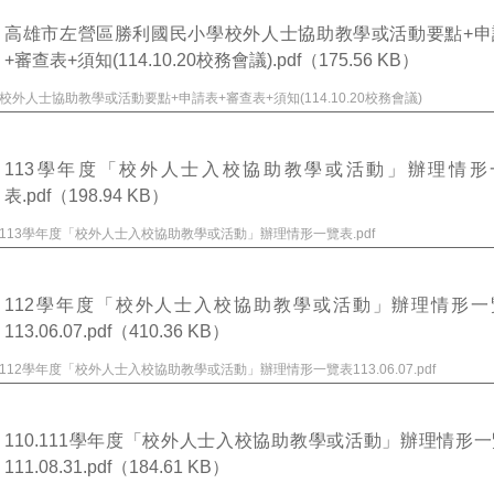
高雄市左營區勝利國民小學校外人士協助教學或活動要點+申
+審查表+須知(114.10.20校務會議).pdf
（175.56 KB）
校外人士協助教學或活動要點+申請表+審查表+須知(114.10.20校務會議)
113學年度「校外人士入校協助教學或活動」辦理情形
表.pdf
（198.94 KB）
113學年度「校外人士入校協助教學或活動」辦理情形一覽表.pdf
112學年度「校外人士入校協助教學或活動」辦理情形一
113.06.07.pdf
（410.36 KB）
112學年度「校外人士入校協助教學或活動」辦理情形一覽表113.06.07.pdf
110.111學年度「校外人士入校協助教學或活動」辦理情形
111.08.31.pdf
（184.61 KB）