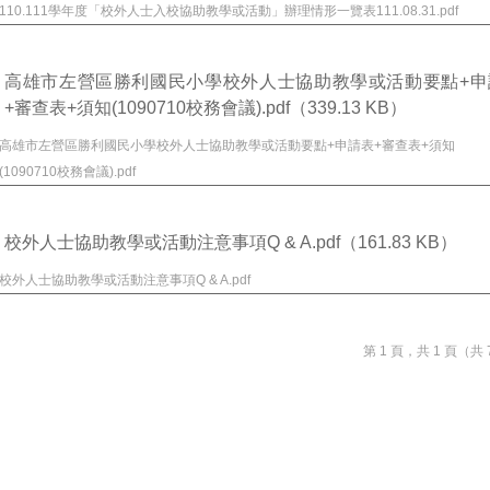
110.111學年度「校外人士入校協助教學或活動」辦理情形一覽表111.08.31.pdf
高雄市左營區勝利國民小學校外人士協助教學或活動要點+申
+審查表+須知(1090710校務會議).pdf
（339.13 KB）
高雄市左營區勝利國民小學校外人士協助教學或活動要點+申請表+審查表+須知
(1090710校務會議).pdf
校外人士協助教學或活動注意事項Q & A.pdf
（161.83 KB）
校外人士協助教學或活動注意事項Q & A.pdf
第 1 頁，共 1 頁（共 