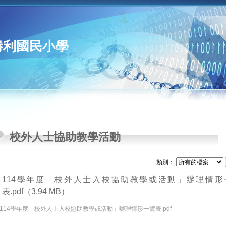
勝利國民小學
校外人士協助教學活動
類別：
114學年度「校外人士入校協助教學或活動」辦理情形
表.pdf
（3.94 MB）
114學年度「校外人士入校協助教學或活動」辦理情形一覽表.pdf