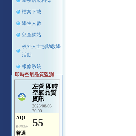
學校活動相簿
檔案下載
學生人數
兒童網站
校外人士協助教學
活動
報修系統
即時空氣品質監測