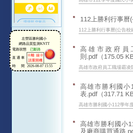
112上勝利行事曆(公
112上勝利行事曆(公告校網)
高雄市政府員
則.pdf
（175.05 K
高雄市政府員工職場霸凌防
高雄市勝利國小
表.pdf
（317.71 K
高雄市勝利國小112學年度
高雄市勝利國小1
及廠商購買通路.pd