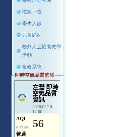
學校活動相簿
檔案下載
學生人數
兒童網站
校外人士協助教學
活動
報修系統
即時空氣品質監測