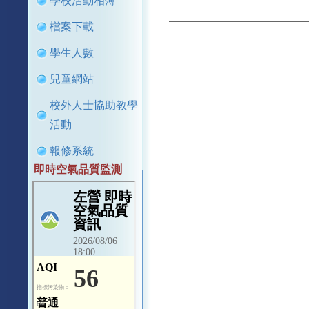
學校活動相簿
檔案下載
學生人數
兒童網站
校外人士協助教學
活動
報修系統
即時空氣品質監測