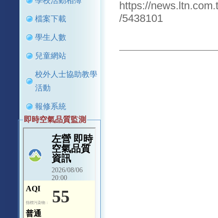
學校活動相簿
https://news.ltn.com
/5438101
檔案下載
學生人數
兒童網站
校外人士協助教學
活動
報修系統
即時空氣品質監測