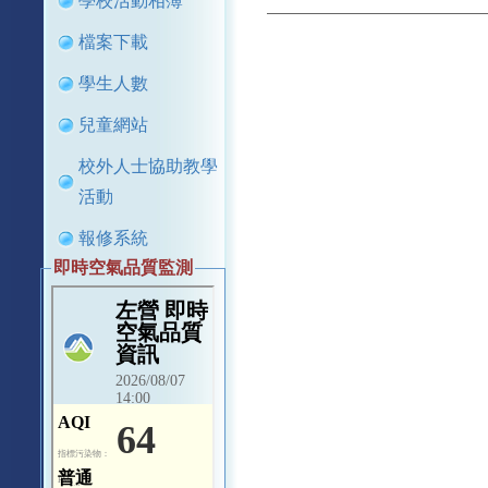
學校活動相簿
檔案下載
學生人數
兒童網站
校外人士協助教學
活動
報修系統
即時空氣品質監測