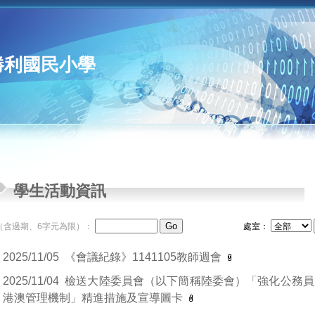
勝利國民小學
學生活動資訊
（含過期、6字元為限）：
處室：
2025/11/05
《會議紀錄》1141105教師週會
2025/11/04
檢送大陸委員會（以下簡稱陸委會）「強化公務員
港澳管理機制」精進措施及宣導圖卡