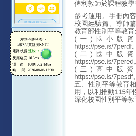
俾利教師於課程教學
參考運用。手冊內
校園經驗篇、導師
教育部性別平等教育
(一)國小版
https://pse.is/7perdf
(二)國中版
https://pse.is/7pere
(三)高中版
https://pse.is/7pesd
五、性別平等教育
用，以利推動115
深化校園性別平等教