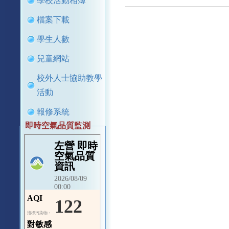
學校活動相簿
檔案下載
學生人數
兒童網站
校外人士協助教學
活動
報修系統
即時空氣品質監測