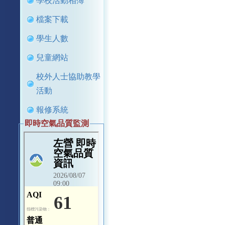
學校活動相簿
檔案下載
學生人數
兒童網站
校外人士協助教學
活動
報修系統
即時空氣品質監測