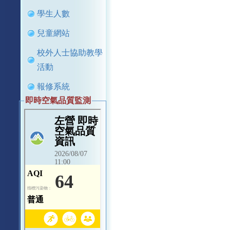
學生人數
兒童網站
校外人士協助教學
活動
報修系統
即時空氣品質監測