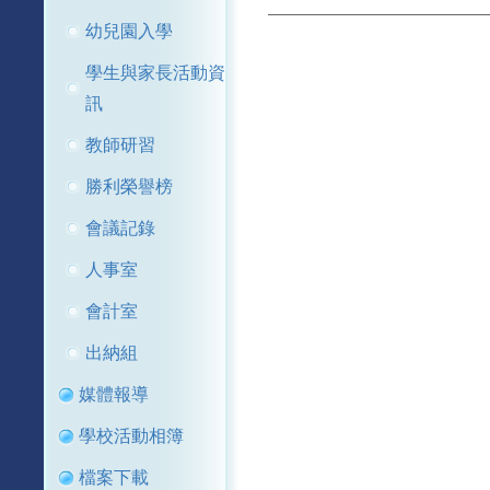
幼兒園入學
學生與家長活動資
訊
教師研習
勝利榮譽榜
會議記錄
人事室
會計室
出納組
媒體報導
學校活動相簿
檔案下載