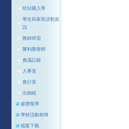
幼兒園入學
學生與家長活動資
訊
教師研習
勝利榮譽榜
會議記錄
人事室
會計室
出納組
媒體報導
學校活動相簿
檔案下載