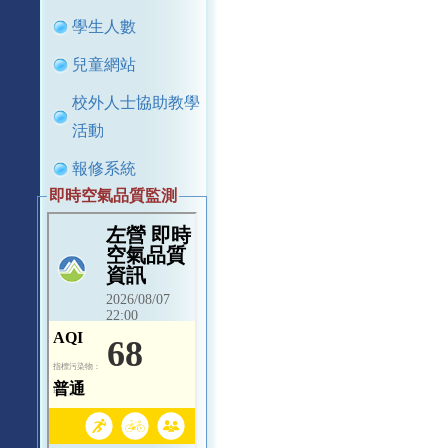
學生人數
兒童網站
校外人士協助教學
活動
報修系統
即時空氣品質監測