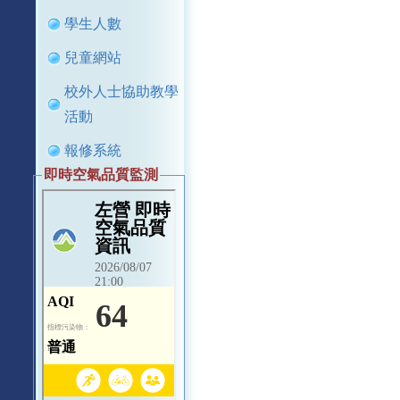
學生人數
兒童網站
校外人士協助教學
活動
報修系統
即時空氣品質監測