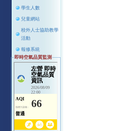
學生人數
兒童網站
校外人士協助教學
活動
報修系統
即時空氣品質監測