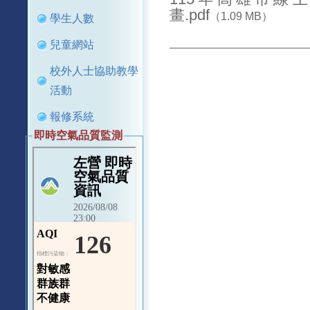
畫.pdf
（1.09 MB）
學生人數
兒童網站
校外人士協助教學
活動
報修系統
即時空氣品質監測