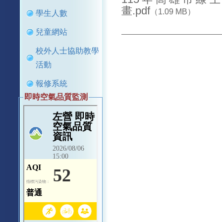
畫.pdf
（1.09 MB）
學生人數
兒童網站
校外人士協助教學
活動
報修系統
即時空氣品質監測