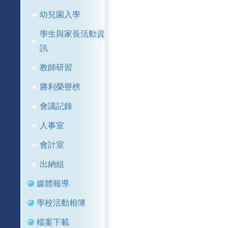
幼兒園入學
學生與家長活動資
訊
教師研習
勝利榮譽榜
會議記錄
人事室
會計室
出納組
媒體報導
學校活動相簿
檔案下載