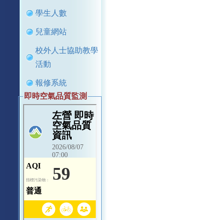
學生人數
兒童網站
校外人士協助教學
活動
報修系統
即時空氣品質監測