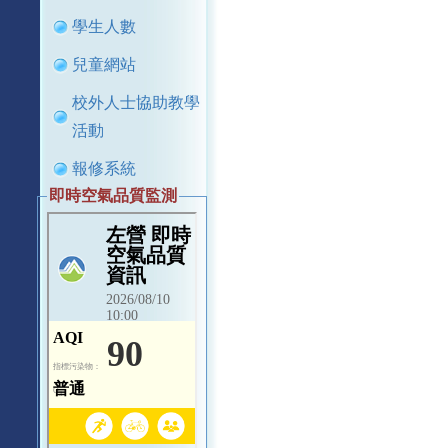
學生人數
兒童網站
校外人士協助教學
活動
報修系統
即時空氣品質監測